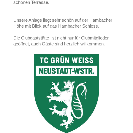
schönen Terrasse.
Unsere Anlage liegt sehr schön auf der Hambacher
Höhe mit Blick auf das Hambacher Schloss.
Die Clubgaststätte ist nicht nur für Clubmitglieder
geöffnet, auch Gäste sind herzlich willkommen.