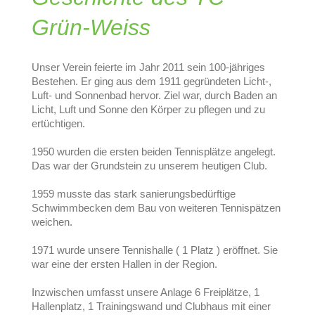
Grün-Weiss
Unser Verein feierte im Jahr 2011 sein 100-jähriges
Bestehen. Er ging aus dem 1911 gegründeten Licht-,
Luft- und Sonnenbad hervor. Ziel war, durch Baden an
Licht, Luft und Sonne den Körper zu pflegen und zu
ertüchtigen.
1950 wurden die ersten beiden Tennisplätze angelegt.
Das war der Grundstein zu unserem heutigen Club.
1959 musste das stark sanierungsbedürftige
Schwimmbecken dem Bau von weiteren Tennispätzen
weichen.
1971 wurde unsere Tennishalle ( 1 Platz ) eröffnet. Sie
war eine der ersten Hallen in der Region.
Inzwischen umfasst unsere Anlage 6 Freiplätze, 1
Hallenplatz, 1 Trainingswand und Clubhaus mit einer