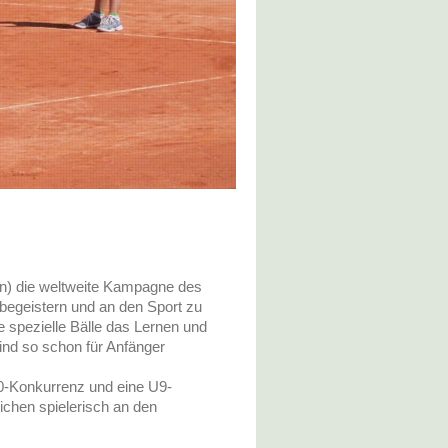
ion) die weltweite Kampagne des
begeistern und an den Sport zu
e spezielle Bälle das Lernen und
ind so schon für Anfänger
-Konkurrenz und eine U9-
chen spielerisch an den