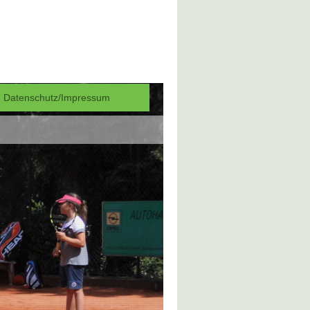
Datenschutz/Impressum