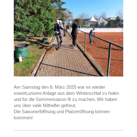
Am Samstag den 8. März 2025 war es wieder
soweit,unsere Anlage aus dem Winterschlaf zu holen
und für die Sommersaison fit zu machen. Wir haben
uns über viele Mithelfer gefreut.
Die Saisonerföffnung und Platzeröffnung können
kommen!