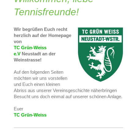
Tennisfreunde!
Wir begrüßen Euch recht
herzlich auf der Homepage
von
TC Grün-Weiss
e.V
Neustadt an der
Weinstrasse!
Auf den folgenden Seiten
möchten wir uns vorstellen
und Euch einen kleinen
Abriss aus unserer Vereinsgeschichte näherbringen
Besucht uns doch einmal auf unserer schönen Anlage.
Euer
TC Grün-Weiss