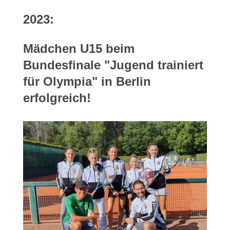
2023:
Mädchen U15 beim
Bundesfinale "Jugend trainiert
für Olympia" in Berlin
erfolgreich!