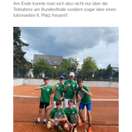
Am Ende konnte man sich also nicht nur über die
Teilnahme am Bundesfinale sondern sogar über einen
fulminanten 6. Platz freuen!!!