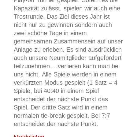
Kapazität zulässt, spielen wir auch eine
Trostrunde. Das Ziel dieses Jahr ist
nicht nur zu gewinnen sondern auch
zwei schöne Tage in einem
gemeinsamen Zusammensein auf unser
Anlage zu erleben. Es sind ausdrücklich
auch unsere Neumitglieder aufgefordert
teilzunehmen….verlieren kann man bei
uns nicht.
Alle Spiele werden in einem
verkürzten Modus gespielt (1 Satz = 4
Spiele, bei 40:40 in einem Spiel
entscheidet der nächste Punkt das
Spiel. Der dritte Satz wird in einem
normalen tie-break gespielt. Bei 7:7
entscheidet der nächste Punkt.
Meldelisten