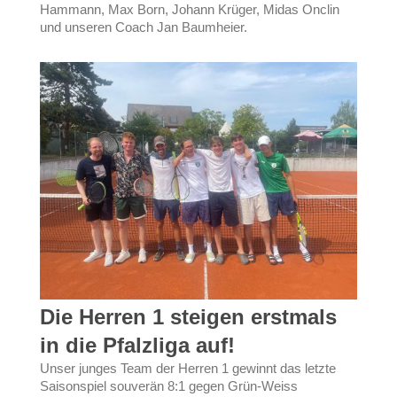
Hammann, Max Born, Johann Krüger, Midas Onclin
und unseren Coach Jan Baumheier.
Die Herren 1 steigen erstmals
in die Pfalzliga auf!
Unser junges Team der Herren 1 gewinnt das letzte
Saisonspiel souverän 8:1 gegen Grün-Weiss