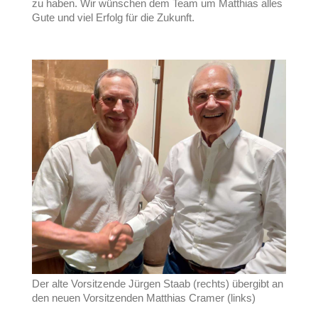
zu haben. Wir wünschen dem Team um Matthias alles
Gute und viel Erfolg für die Zukunft.
Der alte Vorsitzende Jürgen Staab (rechts) übergibt an
den neuen Vorsitzenden Matthias Cramer (links)