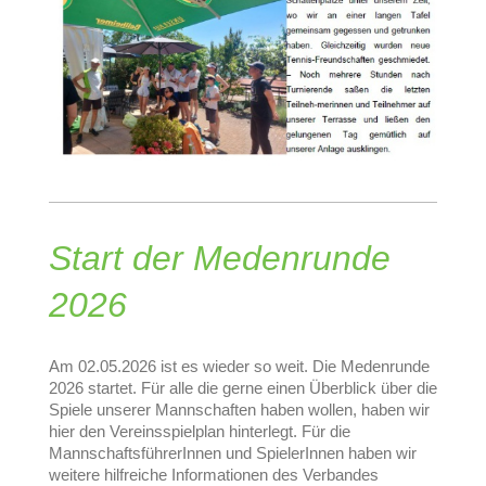
Start der Medenrunde
2026
Am 02.05.2026 ist es wieder so weit. Die Medenrunde
2026 startet. Für alle die gerne einen Überblick über die
Spiele unserer Mannschaften haben wollen, haben wir
hier den Vereinsspielplan hinterlegt. Für die
MannschaftsführerInnen und SpielerInnen haben wir
weitere hilfreiche Informationen des Verbandes