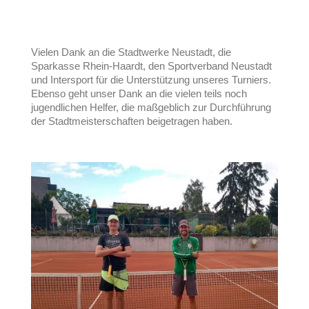
Vielen Dank an die Stadtwerke Neustadt, die
Sparkasse Rhein-Haardt, den Sportverband Neustadt
und Intersport für die Unterstützung unseres Turniers.
Ebenso geht unser Dank an die vielen teils noch
jugendlichen Helfer, die maßgeblich zur Durchführung
der Stadtmeisterschaften beigetragen haben.