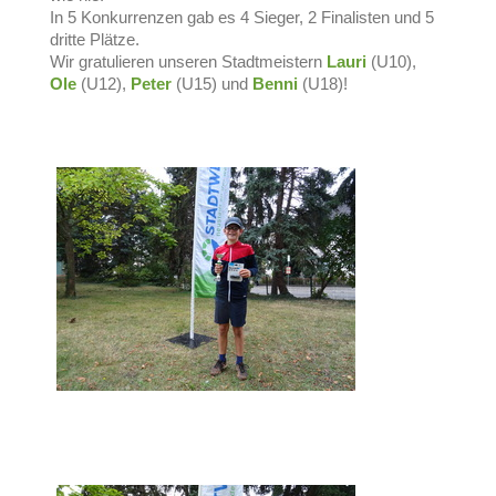
In 5 Konkurrenzen gab es 4 Sieger, 2 Finalisten und 5
dritte Plätze.
Wir gratulieren unseren Stadtmeistern
Lauri
(U10),
Ole
(U12),
Peter
(U15) und
Benni
(U18)!