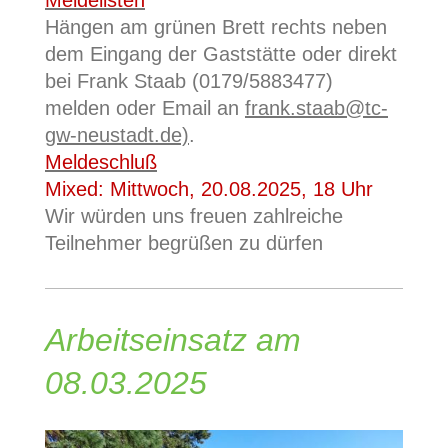
Hängen am grünen Brett rechts neben
dem Eingang der Gaststätte oder direkt
bei Frank Staab (0179/5883477)
melden oder Email an
frank.staab@tc-
gw-neustadt.de)
.
Meldeschluß
Mixed: Mittwoch, 20.08.2025, 18 Uhr
Wir würden uns freuen zahlreiche
Teilnehmer begrüßen zu dürfen
Arbeitseinsatz am
08.03.2025