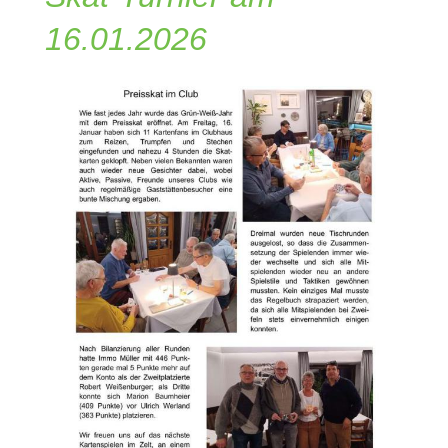
16.01.2026