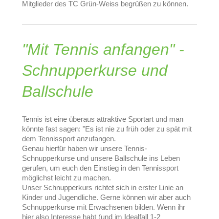
Mitglieder des TC Grün-Weiss begrüßen zu können.
"Mit Tennis anfangen" -
Schnupperkurse und
Ballschule
Tennis ist eine überaus attraktive Sportart und man
könnte fast sagen: "Es ist nie zu früh oder zu spät mit
dem Tennissport anzufangen.
Genau hierfür haben wir unsere Tennis-
Schnupperkurse und unsere Ballschule ins Leben
gerufen, um euch den Einstieg in den Tennissport
möglichst leicht zu machen.
Unser Schnupperkurs richtet sich in erster Linie an
Kinder und Jugendliche. Gerne können wir aber auch
Schnupperkurse mit Erwachsenen bilden. Wenn ihr
hier also Interesse habt (und im Idealfall 1-2