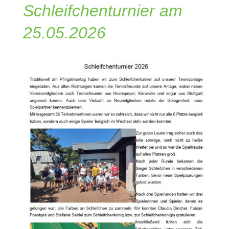
Schleifchenturnier am
25.05.2026