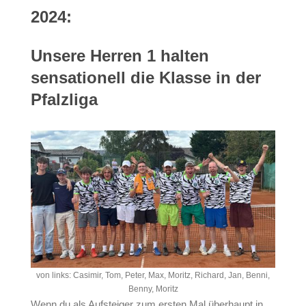
2024:
Unsere Herren 1 halten
sensationell die Klasse in der
Pfalzliga
von links: Casimir, Tom, Peter, Max, Moritz, Richard, Jan, Benni,
Benny, Moritz
Wenn du als Aufsteiger zum ersten Mal überhaupt in