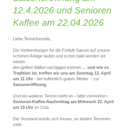
12.4.2026 und Senioren
Kaffee am 22.04.2026
Liebe Tennisfreunde,
Die Vorbereitungen für die Freiluft-Saison auf unsere
schönen Anlage laufen und schon bald werden wir
wieder
den gelben Bällen nachjagen können.
… und wie es
Tradition ist, treffen wir uns am Sonntag 12. April
um 11 Uhr
- bei hoffentlich gutem Wetter – zur
Saisoneröffnung
Und ein weiterer Termin steht an – bitte vormerken ;
Senioren-Kaffee-Nachmittag am Mittwoch 22. April
um 15 Uhr
im Club
Der Vorstand würde sich freuen, an beiden Terminen
viele