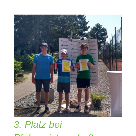
3. Platz bei