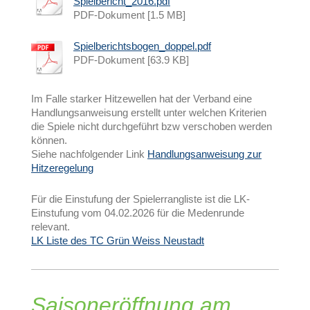
Spielbericht_2016.pdf
PDF-Dokument [1.5 MB]
Spielberichtsbogen_doppel.pdf
PDF-Dokument [63.9 KB]
Im Falle starker Hitzewellen hat der Verband eine
Handlungsanweisung erstellt unter welchen Kriterien
die Spiele nicht durchgeführt bzw verschoben werden
können.
Siehe nachfolgender Link
Handlungsanweisung zur
Hitzeregelung
Für die Einstufung der Spielerrangliste ist die LK-
Einstufung vom 04.02.2026 für die Medenrunde
relevant.
LK Liste des TC Grün Weiss Neustadt
Saisoneröffnung am