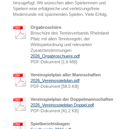
hinzugefügt. Wir wünschen allen Spielerinnen und
Spielern eine erfolgreiche und verletzungsfreie
Medenrunde mit spannenden Spielen. Viele Erfolg.
Orgabroschüre
Broschüre des Tennisverbands Rheinland
Pfalz mit allen Tennisregeln, der
Wettspielordnung und relevanten
Zusatzbestimmungen
2026_Orgabroschuere.pdf
PDF-Dokument [1.6 MB]
Vereinspielplan aller Mannschaften
2026_Vereinsspielplan.pdf
PDF-Dokument [58.5 KB]
Vereinspielplan der Doppelmannschaften
2026_Vereinsspielplan Doppel.pdf
PDF-Dokument [41.2 KB]
Spielberichtsbogen