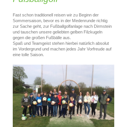
Fast schon traditionell reisen wir zu Beginn der
Sommersaison, bevor es in der Medenrunde richtig
zur Sache geht, zur Fußballgolfanlage nach Dirmstein
und tauschen unsere geliebten gelben Filzkugeln
gegen die großen Fußbälle aus.
Spaß und Teamgeist stehen hierbei natürlich absolut
im Vordergrund und machen jedes Jahr Vorfreude auf
eine tolle Saison.